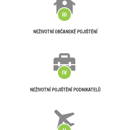
NEŽIVOTNÍ OBČANSKÉ POJIŠTĚNÍ
NEŽIVOTNÍ POJIŠTĚNÍ PODNIKATELŮ