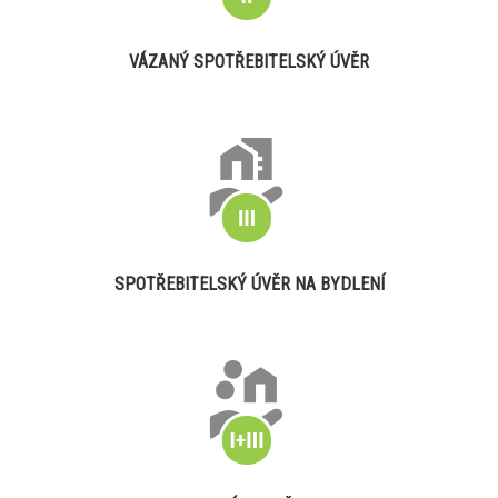
VÁZANÝ SPOTŘEBITELSKÝ ÚVĚR
SPOTŘEBITELSKÝ ÚVĚR NA BYDLENÍ