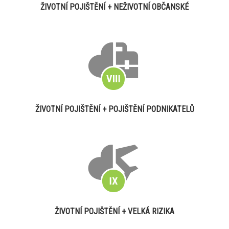
ŽIVOTNÍ POJIŠTĚNÍ + NEŽIVOTNÍ OBČANSKÉ
ŽIVOTNÍ POJIŠTĚNÍ + POJIŠTĚNÍ PODNIKATELŮ
ŽIVOTNÍ POJIŠTĚNÍ + VELKÁ RIZIKA