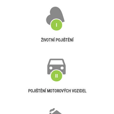
ŽIVOTNÍ POJIŠTĚNÍ
POJIŠTĚNÍ MOTOROVÝCH VOZIDEL