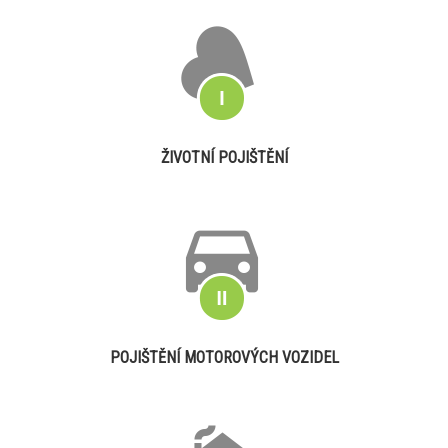
ŽIVOTNÍ POJIŠTĚNÍ
POJIŠTĚNÍ MOTOROVÝCH VOZIDEL