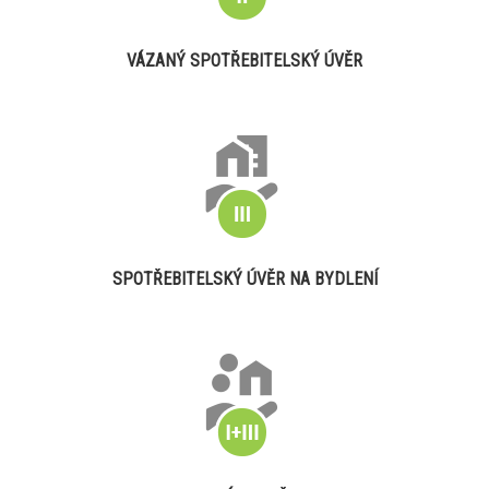
VÁZANÝ SPOTŘEBITELSKÝ ÚVĚR
SPOTŘEBITELSKÝ ÚVĚR NA BYDLENÍ