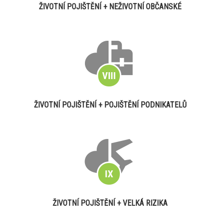
ŽIVOTNÍ POJIŠTĚNÍ + NEŽIVOTNÍ OBČANSKÉ
ŽIVOTNÍ POJIŠTĚNÍ + POJIŠTĚNÍ PODNIKATELŮ
ŽIVOTNÍ POJIŠTĚNÍ + VELKÁ RIZIKA