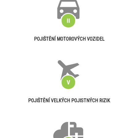
POJIŠTĚNÍ MOTOROVÝCH VOZIDEL
POJIŠTĚNÍ VELKÝCH POJISTNÝCH RIZIK