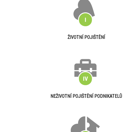
ŽIVOTNÍ POJIŠTĚNÍ
NEŽIVOTNÍ POJIŠTĚNÍ PODNIKATELŮ