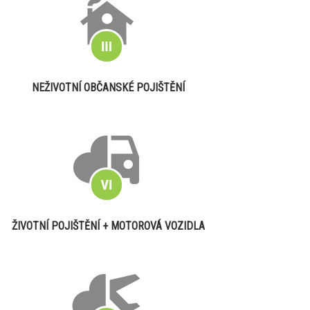
NEŽIVOTNÍ OBČANSKÉ POJIŠTĚNÍ
ŽIVOTNÍ POJIŠTĚNÍ + MOTOROVÁ VOZIDLA