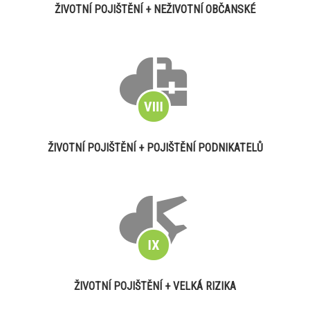
ŽIVOTNÍ POJIŠTĚNÍ + NEŽIVOTNÍ OBČANSKÉ
ŽIVOTNÍ POJIŠTĚNÍ + POJIŠTĚNÍ PODNIKATELŮ
ŽIVOTNÍ POJIŠTĚNÍ + VELKÁ RIZIKA