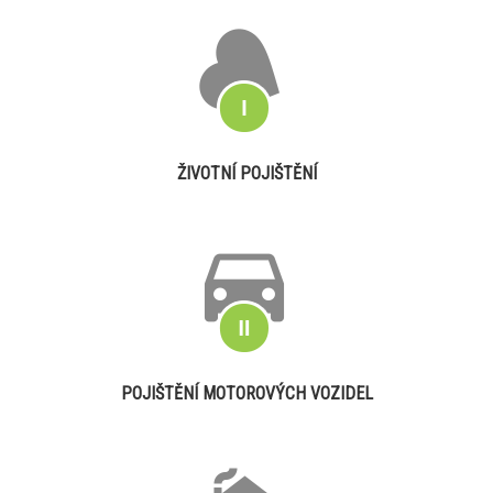
ŽIVOTNÍ POJIŠTĚNÍ
POJIŠTĚNÍ MOTOROVÝCH VOZIDEL