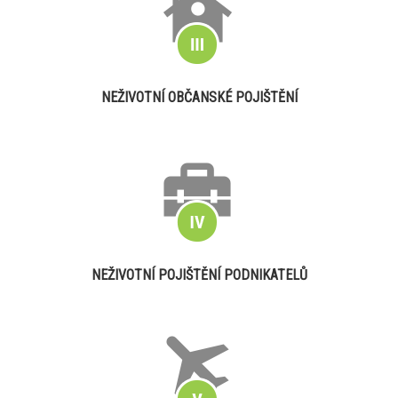
NEŽIVOTNÍ OBČANSKÉ POJIŠTĚNÍ
NEŽIVOTNÍ POJIŠTĚNÍ PODNIKATELŮ