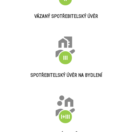
VÁZANÝ SPOTŘEBITELSKÝ ÚVĚR
SPOTŘEBITELSKÝ ÚVĚR NA BYDLENÍ