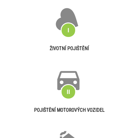
ŽIVOTNÍ POJIŠTĚNÍ
POJIŠTĚNÍ MOTOROVÝCH VOZIDEL