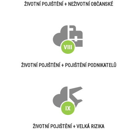
ŽIVOTNÍ POJIŠTĚNÍ + NEŽIVOTNÍ OBČANSKÉ
ŽIVOTNÍ POJIŠTĚNÍ + POJIŠTĚNÍ PODNIKATELŮ
ŽIVOTNÍ POJIŠTĚNÍ + VELKÁ RIZIKA