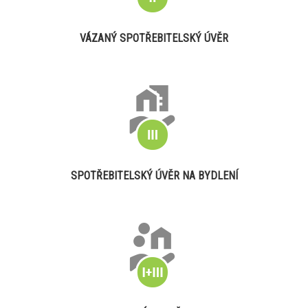
VÁZANÝ SPOTŘEBITELSKÝ ÚVĚR
SPOTŘEBITELSKÝ ÚVĚR NA BYDLENÍ