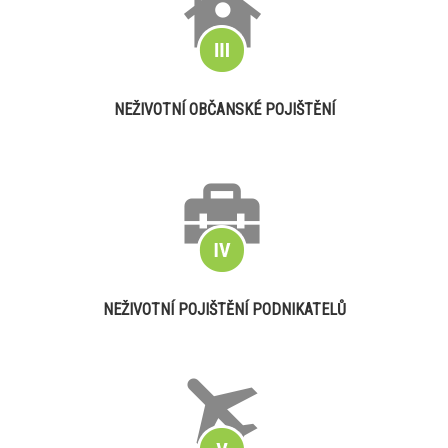
NEŽIVOTNÍ OBČANSKÉ POJIŠTĚNÍ
NEŽIVOTNÍ POJIŠTĚNÍ PODNIKATELŮ