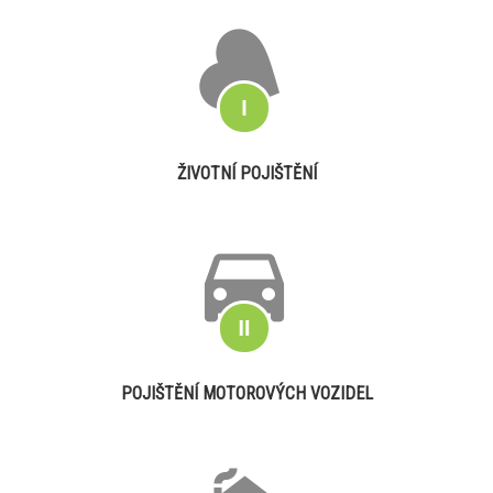
ŽIVOTNÍ POJIŠTĚNÍ
POJIŠTĚNÍ MOTOROVÝCH VOZIDEL