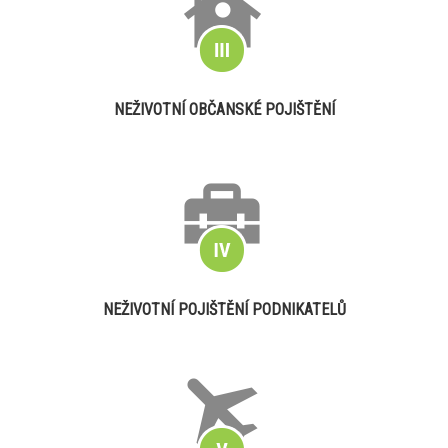
NEŽIVOTNÍ OBČANSKÉ POJIŠTĚNÍ
NEŽIVOTNÍ POJIŠTĚNÍ PODNIKATELŮ