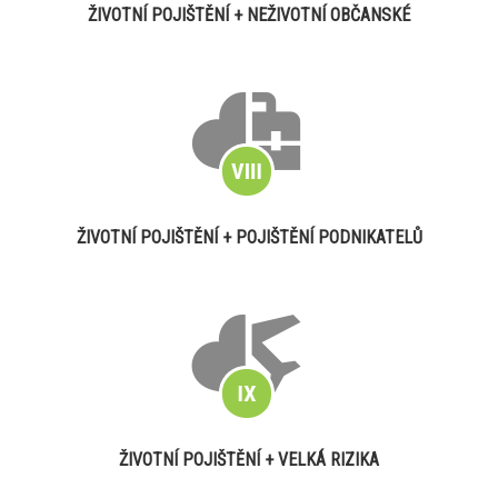
ŽIVOTNÍ POJIŠTĚNÍ + NEŽIVOTNÍ OBČANSKÉ
ŽIVOTNÍ POJIŠTĚNÍ + POJIŠTĚNÍ PODNIKATELŮ
ŽIVOTNÍ POJIŠTĚNÍ + VELKÁ RIZIKA