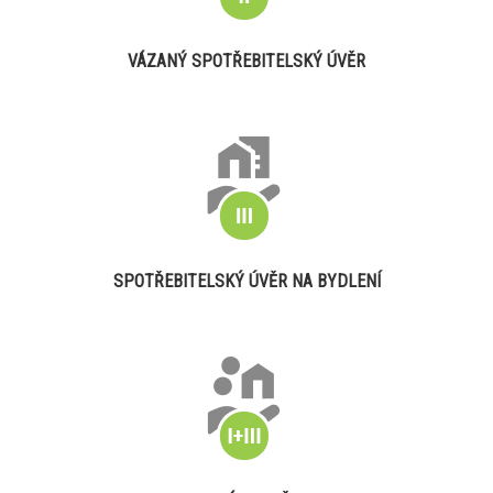
VÁZANÝ SPOTŘEBITELSKÝ ÚVĚR
SPOTŘEBITELSKÝ ÚVĚR NA BYDLENÍ