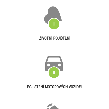
ŽIVOTNÍ POJIŠTĚNÍ
POJIŠTĚNÍ MOTOROVÝCH VOZIDEL