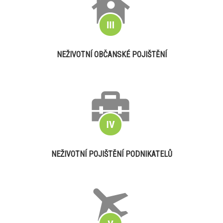
NEŽIVOTNÍ OBČANSKÉ POJIŠTĚNÍ
NEŽIVOTNÍ POJIŠTĚNÍ PODNIKATELŮ