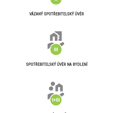
VÁZANÝ SPOTŘEBITELSKÝ ÚVĚR
SPOTŘEBITELSKÝ ÚVĚR NA BYDLENÍ