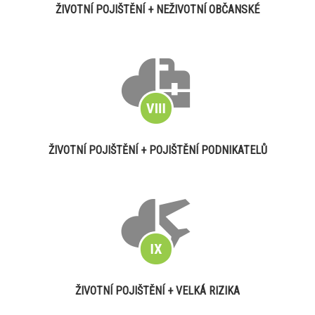
ŽIVOTNÍ POJIŠTĚNÍ + NEŽIVOTNÍ OBČANSKÉ
ŽIVOTNÍ POJIŠTĚNÍ + POJIŠTĚNÍ PODNIKATELŮ
ŽIVOTNÍ POJIŠTĚNÍ + VELKÁ RIZIKA