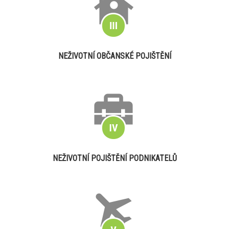
NEŽIVOTNÍ OBČANSKÉ POJIŠTĚNÍ
NEŽIVOTNÍ POJIŠTĚNÍ PODNIKATELŮ