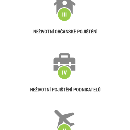
NEŽIVOTNÍ OBČANSKÉ POJIŠTĚNÍ
NEŽIVOTNÍ POJIŠTĚNÍ PODNIKATELŮ