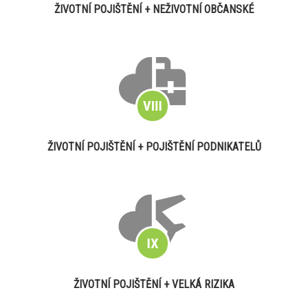
ŽIVOTNÍ POJIŠTĚNÍ + NEŽIVOTNÍ OBČANSKÉ
ŽIVOTNÍ POJIŠTĚNÍ + POJIŠTĚNÍ PODNIKATELŮ
ŽIVOTNÍ POJIŠTĚNÍ + VELKÁ RIZIKA