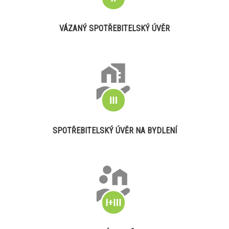
VÁZANÝ SPOTŘEBITELSKÝ ÚVĚR
SPOTŘEBITELSKÝ ÚVĚR NA BYDLENÍ