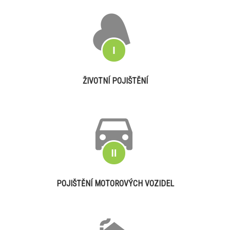
ŽIVOTNÍ POJIŠTĚNÍ
POJIŠTĚNÍ MOTOROVÝCH VOZIDEL