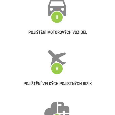
POJIŠTĚNÍ MOTOROVÝCH VOZIDEL
POJIŠTĚNÍ VELKÝCH POJISTNÝCH RIZIK