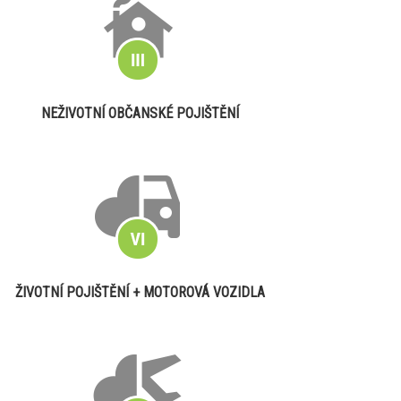
NEŽIVOTNÍ OBČANSKÉ POJIŠTĚNÍ
ŽIVOTNÍ POJIŠTĚNÍ + MOTOROVÁ VOZIDLA