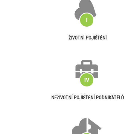
ŽIVOTNÍ POJIŠTĚNÍ
NEŽIVOTNÍ POJIŠTĚNÍ PODNIKATELŮ