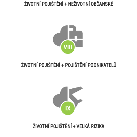
ŽIVOTNÍ POJIŠTĚNÍ + NEŽIVOTNÍ OBČANSKÉ
ŽIVOTNÍ POJIŠTĚNÍ + POJIŠTĚNÍ PODNIKATELŮ
ŽIVOTNÍ POJIŠTĚNÍ + VELKÁ RIZIKA