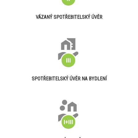
VÁZANÝ SPOTŘEBITELSKÝ ÚVĚR
SPOTŘEBITELSKÝ ÚVĚR NA BYDLENÍ