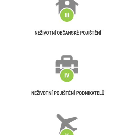
NEŽIVOTNÍ OBČANSKÉ POJIŠTĚNÍ
NEŽIVOTNÍ POJIŠTĚNÍ PODNIKATELŮ