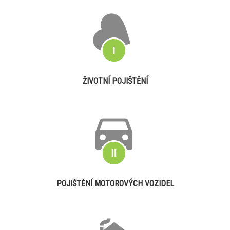
ŽIVOTNÍ POJIŠTĚNÍ
POJIŠTĚNÍ MOTOROVÝCH VOZIDEL