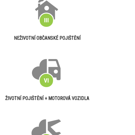
NEŽIVOTNÍ OBČANSKÉ POJIŠTĚNÍ
ŽIVOTNÍ POJIŠTĚNÍ + MOTOROVÁ VOZIDLA