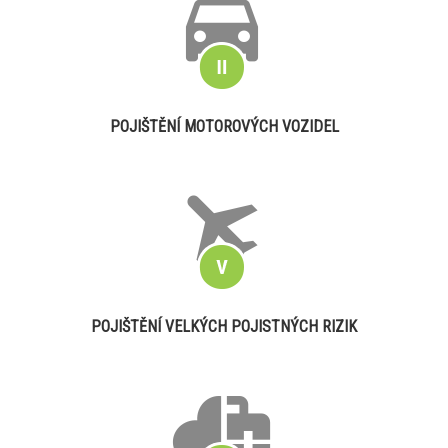
POJIŠTĚNÍ MOTOROVÝCH VOZIDEL
POJIŠTĚNÍ VELKÝCH POJISTNÝCH RIZIK