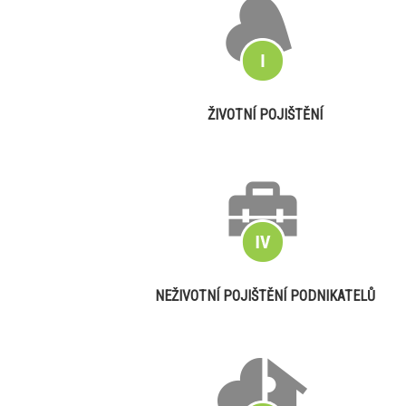
ŽIVOTNÍ POJIŠTĚNÍ
NEŽIVOTNÍ POJIŠTĚNÍ PODNIKATELŮ