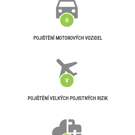
POJIŠTĚNÍ MOTOROVÝCH VOZIDEL
POJIŠTĚNÍ VELKÝCH POJISTNÝCH RIZIK