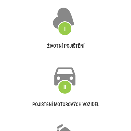
ŽIVOTNÍ POJIŠTĚNÍ
POJIŠTĚNÍ MOTOROVÝCH VOZIDEL