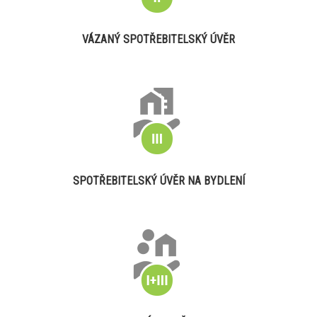
VÁZANÝ SPOTŘEBITELSKÝ ÚVĚR
SPOTŘEBITELSKÝ ÚVĚR NA BYDLENÍ