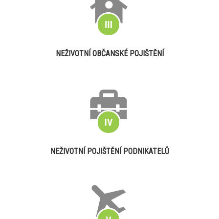
NEŽIVOTNÍ OBČANSKÉ POJIŠTĚNÍ
NEŽIVOTNÍ POJIŠTĚNÍ PODNIKATELŮ