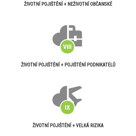
ŽIVOTNÍ POJIŠTĚNÍ + NEŽIVOTNÍ OBČANSKÉ
ŽIVOTNÍ POJIŠTĚNÍ + POJIŠTĚNÍ PODNIKATELŮ
ŽIVOTNÍ POJIŠTĚNÍ + VELKÁ RIZIKA