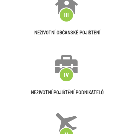
NEŽIVOTNÍ OBČANSKÉ POJIŠTĚNÍ
NEŽIVOTNÍ POJIŠTĚNÍ PODNIKATELŮ