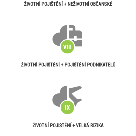
ŽIVOTNÍ POJIŠTĚNÍ + NEŽIVOTNÍ OBČANSKÉ
ŽIVOTNÍ POJIŠTĚNÍ + POJIŠTĚNÍ PODNIKATELŮ
ŽIVOTNÍ POJIŠTĚNÍ + VELKÁ RIZIKA