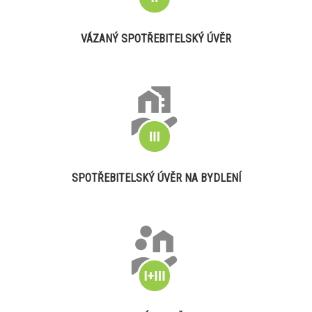
VÁZANÝ SPOTŘEBITELSKÝ ÚVĚR
SPOTŘEBITELSKÝ ÚVĚR NA BYDLENÍ