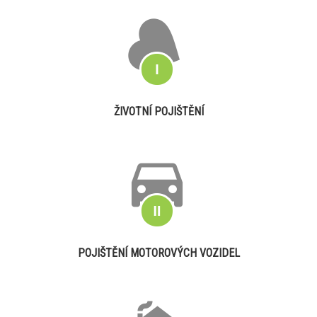
ŽIVOTNÍ POJIŠTĚNÍ
POJIŠTĚNÍ MOTOROVÝCH VOZIDEL