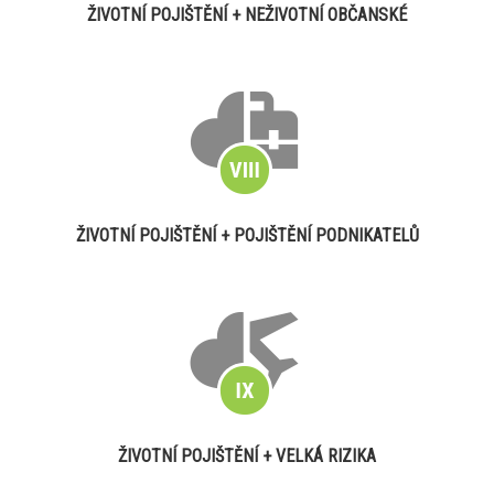
ŽIVOTNÍ POJIŠTĚNÍ + NEŽIVOTNÍ OBČANSKÉ
ŽIVOTNÍ POJIŠTĚNÍ + POJIŠTĚNÍ PODNIKATELŮ
ŽIVOTNÍ POJIŠTĚNÍ + VELKÁ RIZIKA