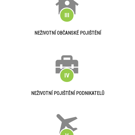
NEŽIVOTNÍ OBČANSKÉ POJIŠTĚNÍ
NEŽIVOTNÍ POJIŠTĚNÍ PODNIKATELŮ