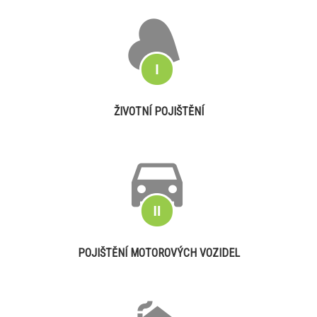
ŽIVOTNÍ POJIŠTĚNÍ
POJIŠTĚNÍ MOTOROVÝCH VOZIDEL