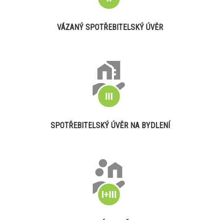
VÁZANÝ SPOTŘEBITELSKÝ ÚVĚR
SPOTŘEBITELSKÝ ÚVĚR NA BYDLENÍ