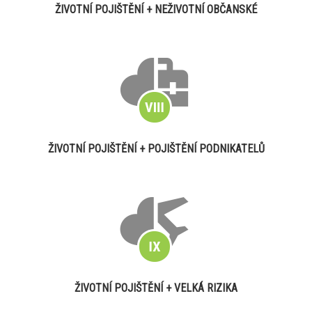
ŽIVOTNÍ POJIŠTĚNÍ + NEŽIVOTNÍ OBČANSKÉ
ŽIVOTNÍ POJIŠTĚNÍ + POJIŠTĚNÍ PODNIKATELŮ
ŽIVOTNÍ POJIŠTĚNÍ + VELKÁ RIZIKA