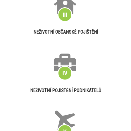
NEŽIVOTNÍ OBČANSKÉ POJIŠTĚNÍ
NEŽIVOTNÍ POJIŠTĚNÍ PODNIKATELŮ