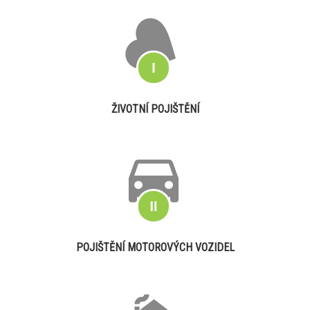
ŽIVOTNÍ POJIŠTĚNÍ
POJIŠTĚNÍ MOTOROVÝCH VOZIDEL