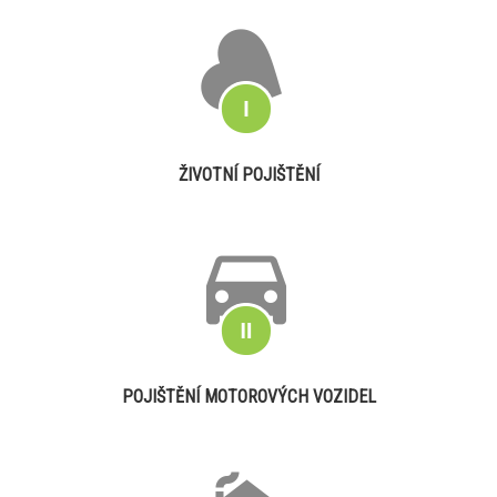
ŽIVOTNÍ POJIŠTĚNÍ
POJIŠTĚNÍ MOTOROVÝCH VOZIDEL