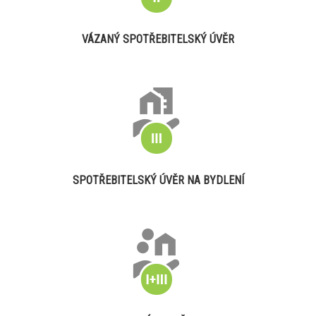
VÁZANÝ SPOTŘEBITELSKÝ ÚVĚR
SPOTŘEBITELSKÝ ÚVĚR NA BYDLENÍ