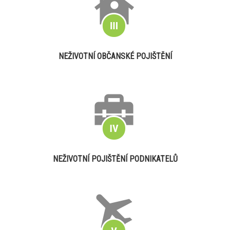
NEŽIVOTNÍ OBČANSKÉ POJIŠTĚNÍ
NEŽIVOTNÍ POJIŠTĚNÍ PODNIKATELŮ